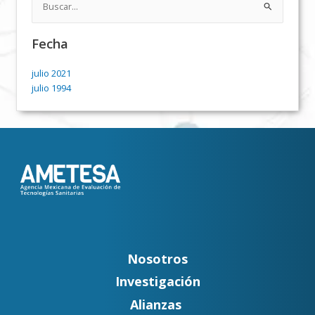
Buscar
por:
Fecha
julio 2021
julio 1994
Nosotros
Investigación
Alianzas