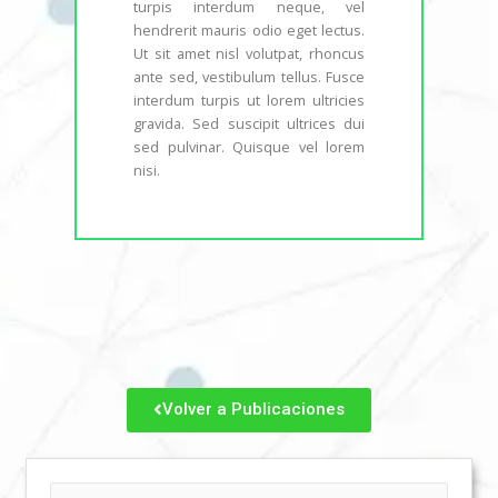
turpis interdum neque, vel
hendrerit mauris odio eget lectus.
Ut sit amet nisl volutpat, rhoncus
ante sed, vestibulum tellus. Fusce
interdum turpis ut lorem ultricies
gravida. Sed suscipit ultrices dui
sed pulvinar. Quisque vel lorem
nisi.
Volver a Publicaciones