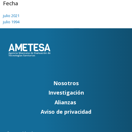
Fecha
julio 2021
julio 1994
Nosotros
Investigación
Alianzas
Aviso de privacidad