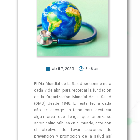
abril 7, 2025
8:48 pm
El Día Mundial de la Salud se conmemora
cada 7 de abril para recordar la fundación
de la Organización Mundial de la Salud
(OMS) desde 1948. En esta fecha cada
año se escoge un tema para destacar
algún área que tenga que priorizarse
sobre salud pública en el mundo, esto con
el objetivo de llevar acciones de
prevención y promoción de la salud así