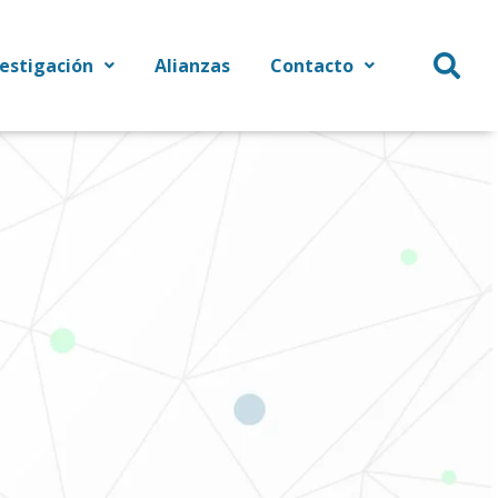
vestigación
Alianzas
Contacto