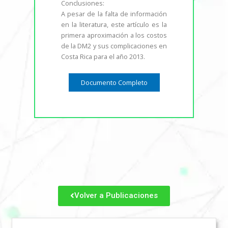
Conclusiones:
A pesar de la falta de información
en la literatura, este artículo es la
primera aproximación a los costos
de la DM2 y sus complicaciones en
Costa Rica para el año 2013.
Documento Completo
Volver a Publicaciones