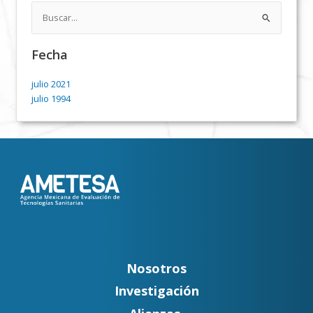
Buscar
por:
Fecha
julio 2021
julio 1994
Nosotros
Investigación