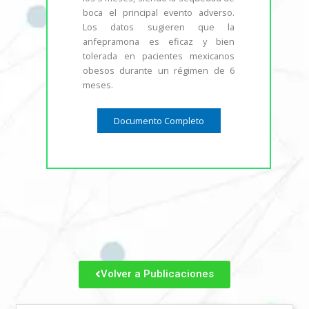
boca el principal evento adverso.
Los datos sugieren que la
anfepramona es eficaz y bien
tolerada en pacientes mexicanos
obesos durante un régimen de 6
meses.
Documento Completo
Volver a Publicaciones