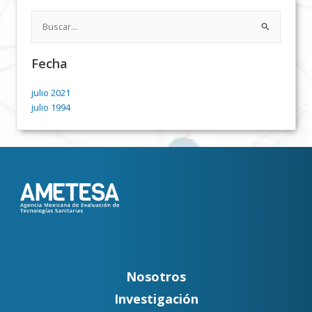
Buscar
por:
Fecha
julio 2021
julio 1994
Nosotros
Investigación